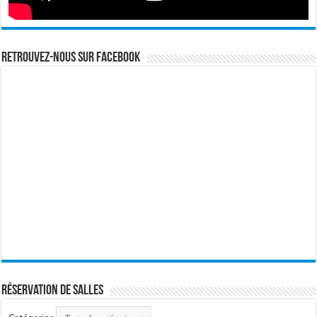
Retrouvez-nous sur Facebook
Réservation de salles