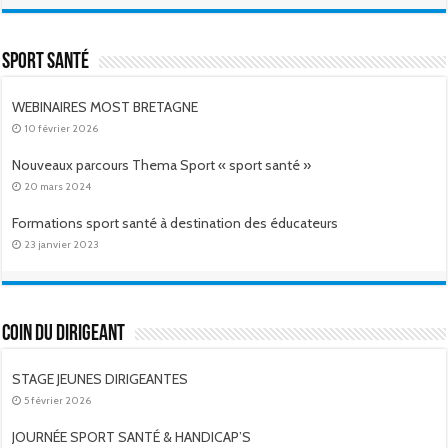
Sport Santé
WEBINAIRES MOST BRETAGNE
10 février 2026
Nouveaux parcours Thema Sport « sport santé »
20 mars 2024
Formations sport santé à destination des éducateurs
23 janvier 2023
Coin du dirigeant
STAGE JEUNES DIRIGEANTES
5 février 2026
JOURNÉE SPORT SANTÉ & HANDICAP’S