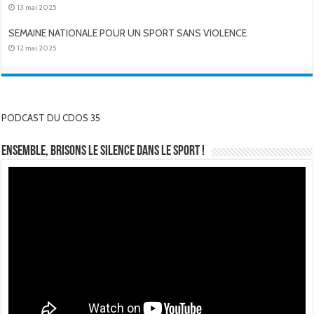
13 mai 2025
SEMAINE NATIONALE POUR UN SPORT SANS VIOLENCE
12 mai 2025
PODCAST DU CDOS 35
Ensemble, brisons le silence dans le sport !